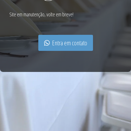
Site em manutenção, volte em breve!
Entra em contato