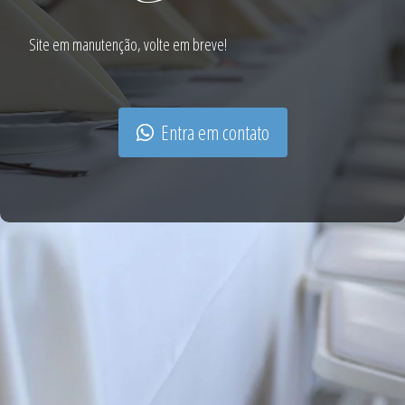
Site em manutenção, volte em breve!
Entra em contato