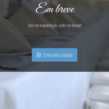
Em breve
Site em manutenção, volte em breve!
Entra em contato