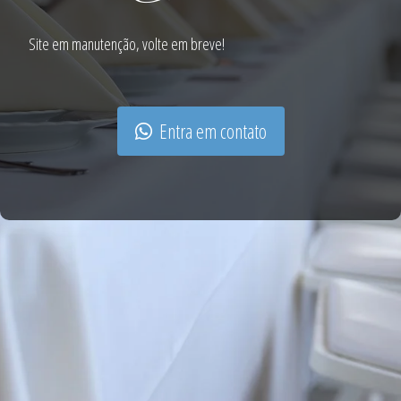
Site em manutenção, volte em breve!
Entra em contato