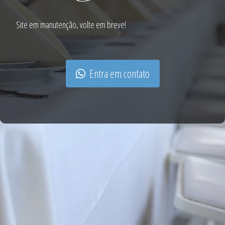
Site em manutenção, volte em breve!
Entra em contato